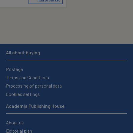
Add to basket
All about buying
Postage
Terms and Conditions
Processing of personal data
Cookies settings
Academia Publishing House
About us
Editorial plan