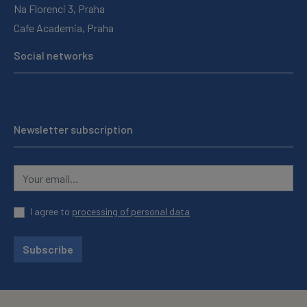
Na Florenci 3, Praha
Cafe Academia, Praha
Social networks
Newsletter subscription
I agree to
processing of personal data
Subscribe