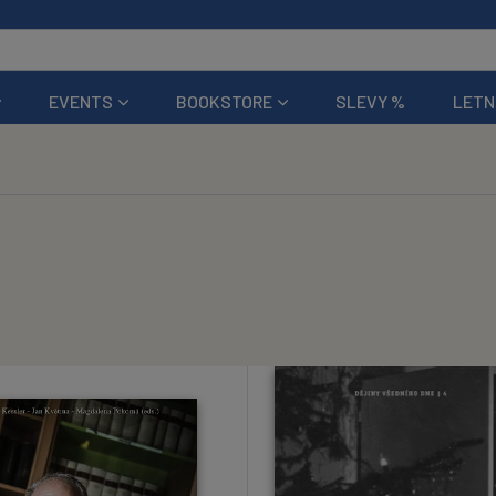
EVENTS
BOOKSTORE
SLEVY %
LETN