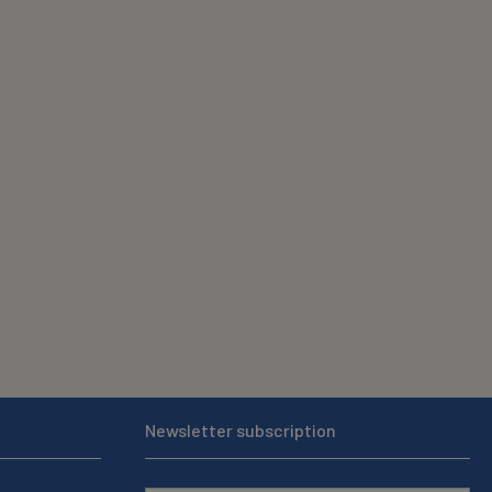
Newsletter subscription