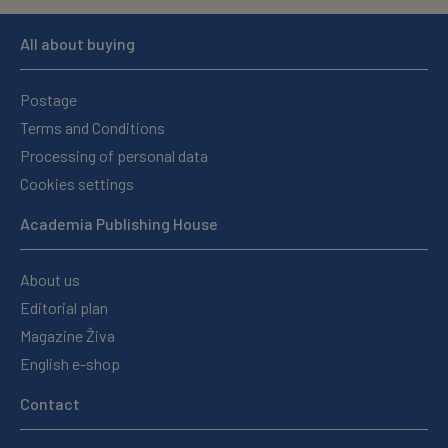
All about buying
Postage
Terms and Conditions
Processing of personal data
Cookies settings
Academia Publishing House
About us
Editorial plan
Magazine Živa
English e-shop
Contact