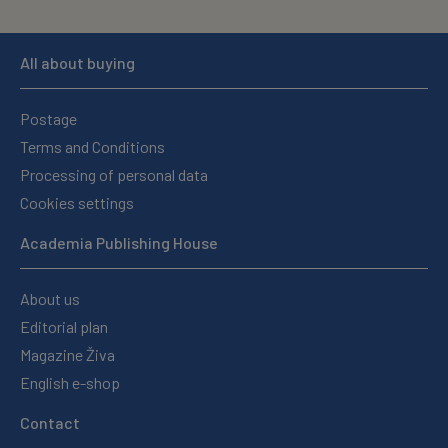
All about buying
Postage
Terms and Conditions
Processing of personal data
Cookies settings
Academia Publishing House
About us
Editorial plan
Magazine Živa
English e-shop
Contact