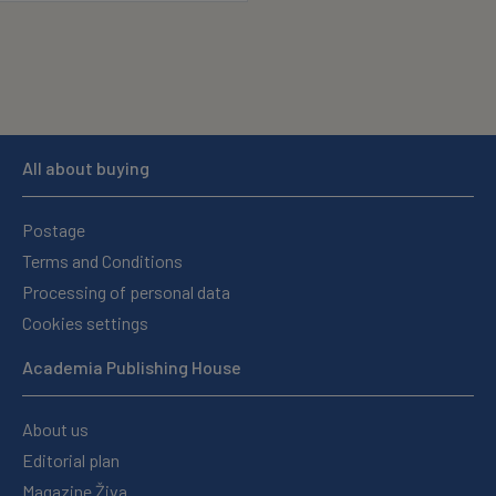
All about buying
Postage
Terms and Conditions
Processing of personal data
Cookies settings
Academia Publishing House
About us
Editorial plan
Magazine Živa