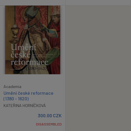
Academia
Umění české reformace
(1380 - 1620)
KATEŘINA HORNÍČKOVÁ
300.00
CZK
DISASSEMBLED