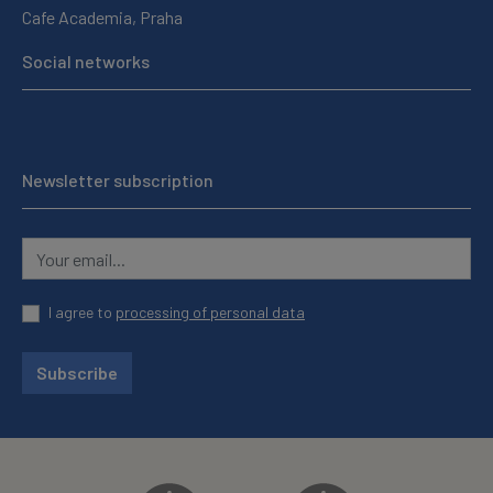
Cafe Academia, Praha
Social networks
Newsletter subscription
I agree to
processing of personal data
Subscribe