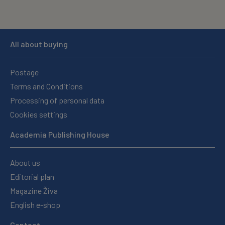
All about buying
Postage
Terms and Conditions
Processing of personal data
Cookies settings
Academia Publishing House
About us
Editorial plan
Magazine Živa
English e-shop
Contact