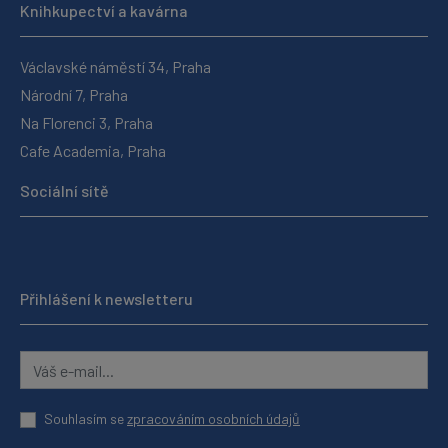
Knihkupectví a kavárna
Václavské náměstí 34, Praha
Národní 7, Praha
Na Florenci 3, Praha
Cafe Academia, Praha
Sociální sítě
Přihlášení k newsletteru
Souhlasím se
zpracováním osobních údajů