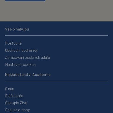
Vše o nákupu
Poštovné
Obchodní podmínky
Zpracování osobních údajů
Nastavení cookies
Nakladatelství Academia
O nás
Ediční plán
Časopis Živa
English e-shop