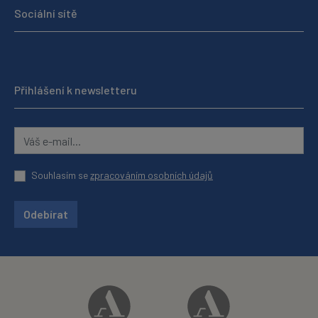
Sociální sítě
Přihlášení k newsletteru
Souhlasím se
zpracováním osobních údajů
Odebírat