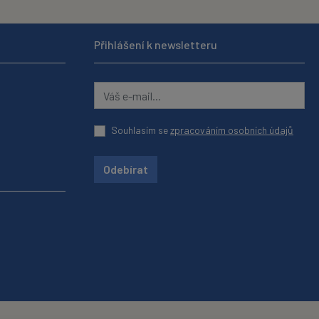
Přihlášení k newsletteru
Souhlasím se
zpracováním osobních údajů
Odebírat