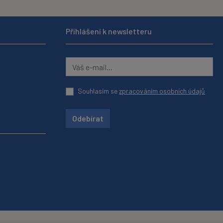
Přihlášení k newsletteru
Souhlasím se
zpracováním osobních údajů
Odebírat