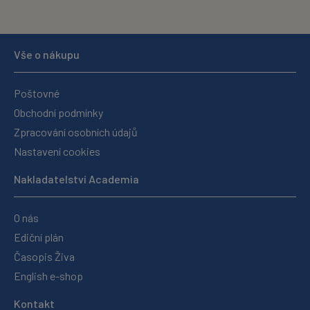
Vše o nákupu
Poštovné
Obchodní podmínky
Zpracování osobních údajů
Nastavení cookies
Nakladatelství Academia
O nás
Ediční plán
Časopis Živa
English e-shop
Kontakt