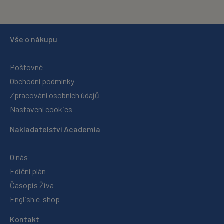
Vše o nákupu
Poštovné
Obchodní podmínky
Zpracování osobních údajů
Nastavení cookies
Nakladatelství Academia
O nás
Ediční plán
Časopis Živa
English e-shop
Kontakt