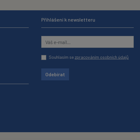
Přihlášení k newsletteru
Souhlasím se
zpracováním osobních údajů
Odebírat