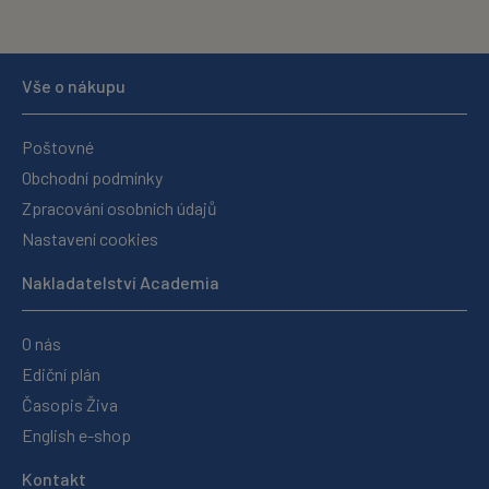
Vše o nákupu
Poštovné
Obchodní podmínky
Zpracování osobních údajů
Nastavení cookies
Nakladatelství Academia
O nás
Ediční plán
Časopis Živa
English e-shop
Kontakt