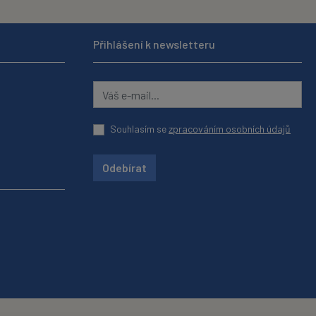
Přihlášení k newsletteru
Souhlasím se
zpracováním osobních údajů
Odebírat