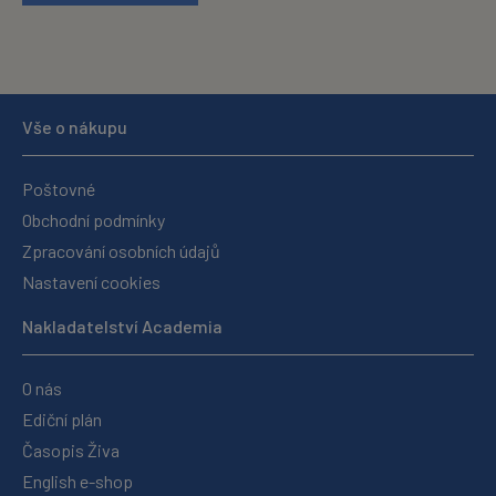
Vše o nákupu
Poštovné
Obchodní podmínky
Zpracování osobních údajů
Nastavení cookies
Nakladatelství Academia
O nás
Ediční plán
Časopis Živa
English e-shop