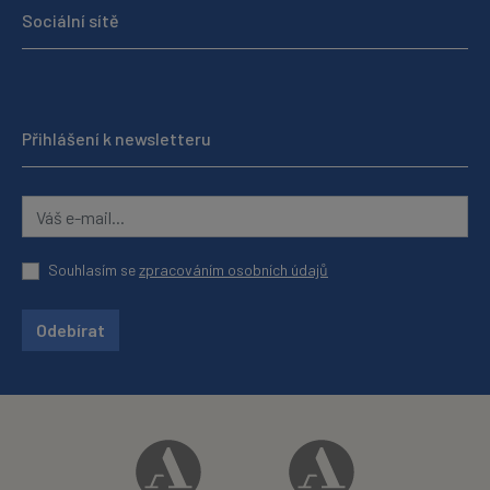
Sociální sítě
Přihlášení k newsletteru
Souhlasím se
zpracováním osobních údajů
Odebírat