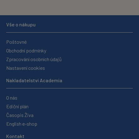
Vše o nákupu
Poštovné
Obchodní podmínky
Zpracování osobních údajů
Nastavení cookies
Nakladatelství Academia
O nás
Ediční plán
Časopis Živa
English e-shop
Kontakt