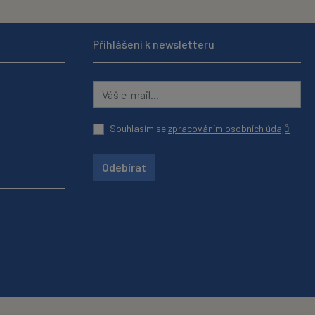
Přihlášení k newsletteru
Souhlasím se
zpracováním osobních údajů
Odebírat