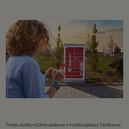
Pohyb zásilky můžete sledovat v mobilní aplikaci Zásilkovna