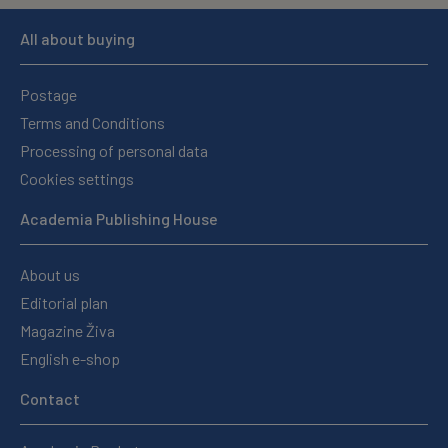
All about buying
Postage
Terms and Conditions
Processing of personal data
Cookies settings
Academia Publishing House
About us
Editorial plan
Magazine Živa
English e-shop
Contact