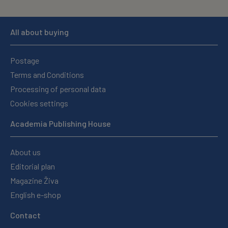
All about buying
Postage
Terms and Conditions
Processing of personal data
Cookies settings
Academia Publishing House
About us
Editorial plan
Magazine Živa
English e-shop
Contact