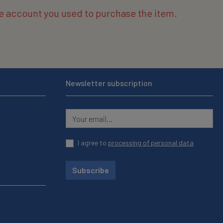
the account you used to purchase the item.
Newsletter subscription
I agree to
processing of personal data
Subscribe