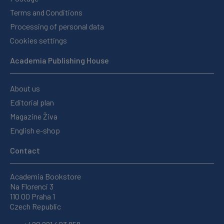
Terms and Conditions
Processing of personal data
Cookies settings
Academia Publishing House
About us
Editorial plan
Magazine Živa
English e-shop
Contact
Academia Bookstore
Na Florenci 3
110 00 Praha 1
Czech Republic