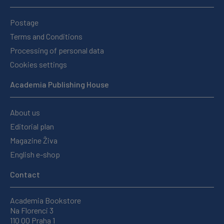
Postage
Terms and Conditions
Processing of personal data
Cookies settings
Academia Publishing House
About us
Editorial plan
Magazine Živa
English e-shop
Contact
Academia Bookstore
Na Florenci 3
110 00 Praha 1