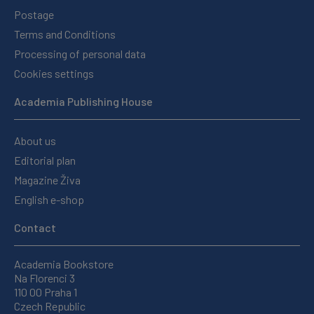
Postage
Terms and Conditions
Processing of personal data
Cookies settings
Academia Publishing House
About us
Editorial plan
Magazine Živa
English e-shop
Contact
Academia Bookstore
Na Florenci 3
110 00 Praha 1
Czech Republic