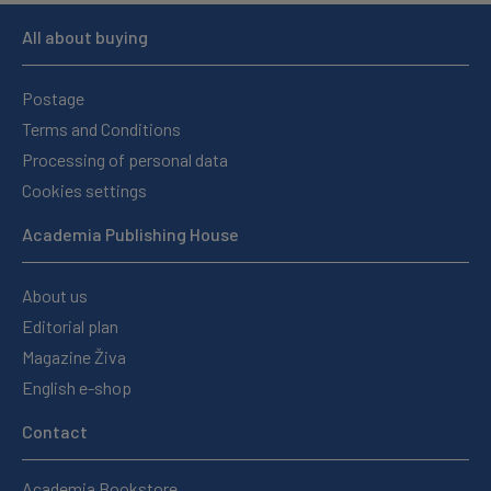
All about buying
Postage
Terms and Conditions
Processing of personal data
Cookies settings
Academia Publishing House
About us
Editorial plan
Magazine Živa
English e-shop
Contact
Academia Bookstore