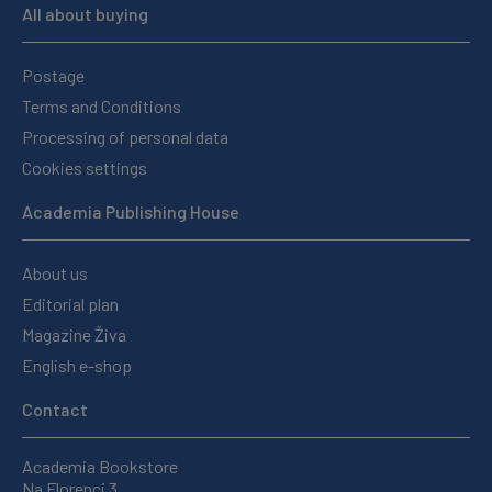
All about buying
Postage
Terms and Conditions
Processing of personal data
Cookies settings
Academia Publishing House
About us
Editorial plan
Magazine Živa
English e-shop
Contact
Academia Bookstore
Na Florenci 3